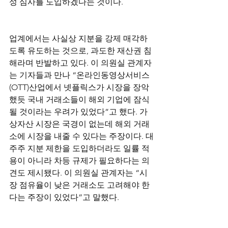
성 심사를 도입하겠다는 것이다.
업계에서는 사실상 지분을 강제 매각하
도록 유도하는 것으로, 과도한 재산권 침
해라며 반발하고 있다. 이 의원실 관계자
는 기자들과 만나 “온라인동영상서비스
(OTT)산업에서 넷플릭스가 시장을 장악
했듯 국내 거래소들이 해외 기업에 잠식
될 것이라는 우려가 있었다”고 했다. 가
상자산 시장은 국경이 없는데 해외 거래
소에 시장을 내줄 수 있다는 주장이다. 대
주주 지분 제한을 도입하더라도 일률 적
용이 아니라 차등 규제가 필요하다는 의
견도 제시됐다. 이 의원실 관계자는 “시
장 점유율이 낮은 거래소도 고려해야 한
다는 주장이 있었다”고 말했다.