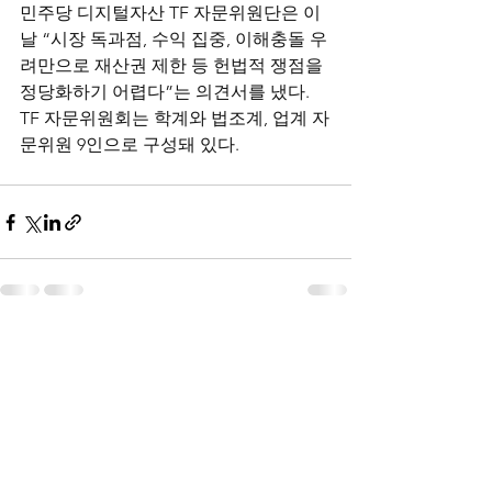
민주당 디지털자산 TF 자문위원단은 이
날 “시장 독과점, 수익 집중, 이해충돌 우
려만으로 재산권 제한 등 헌법적 쟁점을 
정당화하기 어렵다”는 의견서를 냈다. 
TF 자문위원회는 학계와 법조계, 업계 자
문위원 9인으로 구성돼 있다.
전체 보기
최근 게시물