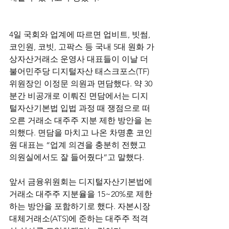
4일 국회와 업계에 따르면 업비트, 빗썸, 
코인원, 코빗, 고팍스 등 국내 5대 원화 가
상자산거래소 운영사 대표들이 이날 더
불어민주당 디지털자산 태스크포스(TF) 
위원장인 이정문 의원과 면담했다. 약 30
분간 비공개로 이뤄진 면담에서는 디지
털자산기본법 입법 과정 때 쟁점으로 떠
오른 거래소 대주주 지분 제한 방안을 논
의했다. 면담을 마치고 나온 차명훈 코인
원 대표는 “업계 의견을 충분히 전했고 
의원실에서도 잘 들어줬다”고 말했다.
앞서 금융위원회는 디지털자산기본법에 
거래소 대주주 지분율을 15~20%로 제한
하는 방안을 포함하기로 했다. 자본시장 
대체거래소(ATS)에 준하는 대주주 적격