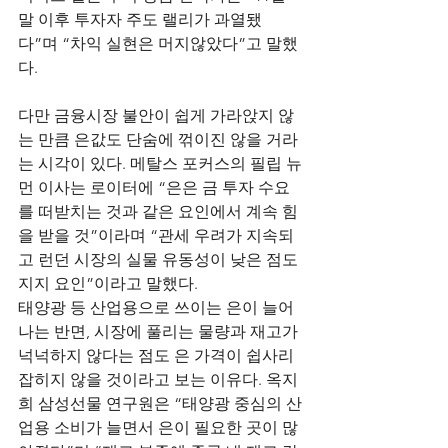
말 이후 투자자 주도 랠리가 과열됐
다”며 “차익 실현은 머지않았다”고 말했
다.
다만 금융시장 불안이 쉽게 가라앉지 않
는 만큼 은값도 단숨에 꺾이진 않을 거라
는 시각이 있다. 메탈스 포커스의 필립 뉴
먼 이사는 로이터에 “은은 금 투자 수요
를 떠받치는 것과 같은 요인에서 계속 힘
을 받을 것”이라며 “관세 우려가 지속되
고 런던 시장의 실물 유동성이 낮은 점도 
지지 요인”이라고 말했다.
태양광 등 산업용으로 쓰이는 은이 늘어
나는 반면, 시장에 풀리는 물량과 재고가 
넉넉하지 않다는 점도 은 가격이 쉽사리 
잡히지 않을 것이라고 보는 이유다. 옥지
희 삼성선물 연구원은 “태양광 중심의 산
업용 소비가 늘면서 은이 필요한 곳이 많