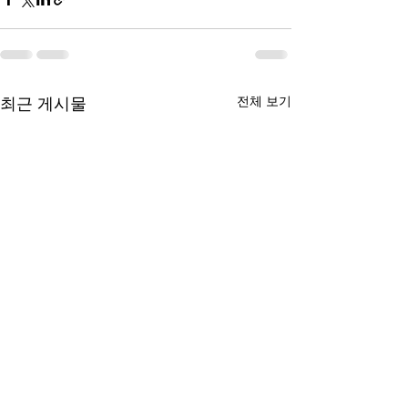
전체 보기
최근 게시물