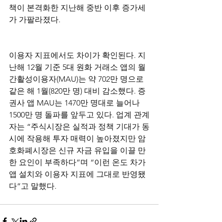
책이 본격화한 지난해 중반 이후 증가세
가 가팔라졌다.
이용자 지표에서도 차이가 확인된다. 지
난해 12월 기준 5대 원화 거래소 앱의 월
간활성이용자(MAU)는 약 702만 명으로 
같은 해 1월(820만 명) 대비 감소했다. 증
권사 앱 MAU는 1470만 명대로 늘어나 
1500만 명 돌파를 앞두고 있다. 업계 관계
자는 “주식시장은 실적과 정책 기대가 동
시에 작용해 투자 매력이 높아졌지만 암
호화폐시장은 신규 자금 유입을 이끌 만
한 요인이 부족하다”며 “이런 온도 차가 
앱 설치와 이용자 지표에 그대로 반영됐
다”고 말했다.