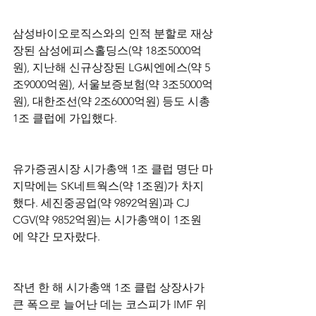
삼성바이오로직스와의 인적 분할로 재상
장된 삼성에피스홀딩스(약 18조5000억
원), 지난해 신규상장된 LG씨엔에스(약 5
조9000억원), 서울보증보험(약 3조5000억
원), 대한조선(약 2조6000억원) 등도 시총 
1조 클럽에 가입했다.
유가증권시장 시가총액 1조 클럽 명단 마
지막에는 SK네트웍스(약 1조원)가 차지
했다. 세진중공업(약 9892억원)과 CJ 
CGV(약 9852억원)는 시가총액이 1조원
에 약간 모자랐다.
작년 한 해 시가총액 1조 클럽 상장사가 
큰 폭으로 늘어난 데는 코스피가 IMF 위