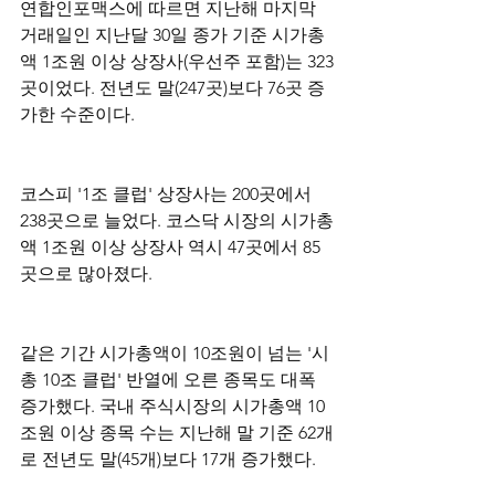
연합인포맥스에 따르면 지난해 마지막 
거래일인 지난달 30일 종가 기준 시가총
액 1조원 이상 상장사(우선주 포함)는 323
곳이었다. 전년도 말(247곳)보다 76곳 증
가한 수준이다.
코스피 '1조 클럽' 상장사는 200곳에서 
238곳으로 늘었다. 코스닥 시장의 시가총
액 1조원 이상 상장사 역시 47곳에서 85
곳으로 많아졌다.
같은 기간 시가총액이 10조원이 넘는 '시
총 10조 클럽' 반열에 오른 종목도 대폭 
증가했다. 국내 주식시장의 시가총액 10
조원 이상 종목 수는 지난해 말 기준 62개
로 전년도 말(45개)보다 17개 증가했다.